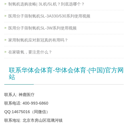
制氧机选购攻略| 3L机/5L机？到底选哪个？
医用分子筛制氧机SL-3A330/530系列使用视频
医用分子筛制氧机SL-3W系列使用视频
家用制氧机应对新冠真的有用吗？
在家吸氧，要注意什么？
联系华体会体育-华体会体育·(中国)官方网
站
联系人: 神鹿医疗
联系电话: 400-993-6860
QQ:14675016（同微信）
联系地址: 北京市房山区琉璃河镇