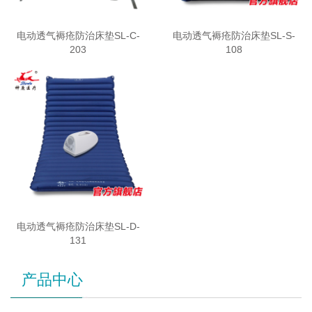
电动透气褥疮防治床垫SL-C-
电动透气褥疮防治床垫SL-S-
203
108
电动透气褥疮防治床垫SL-D-
131
产品中心