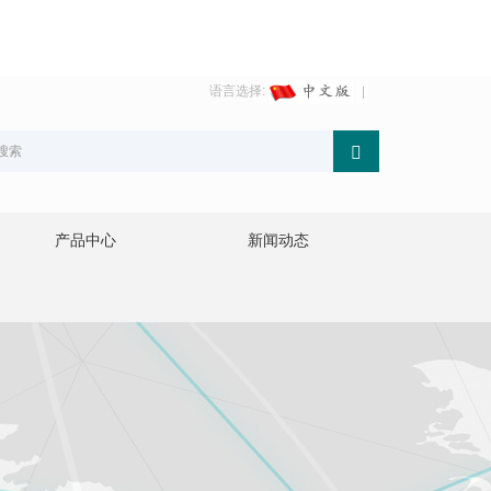
语言选择:
产品中心
新闻动态